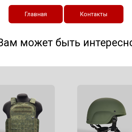
Главная
Контакты
Вам может быть интересн