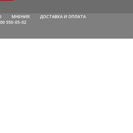
О
МНЕНИЯ
ДОСТАВКА И ОПЛАТА
800 550-05-02