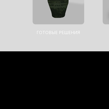
ГОТОВЫЕ РЕШЕНИЯ
БРО