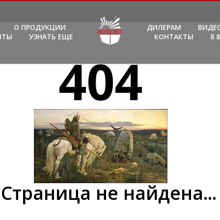
О ПРОДУКЦИИ
ДИЛЕРАМ
ВИДЕ
ИТЫ
УЗНАТЬ ЕЩЕ
КОНТАКТЫ
8 
404
Страница не найдена...