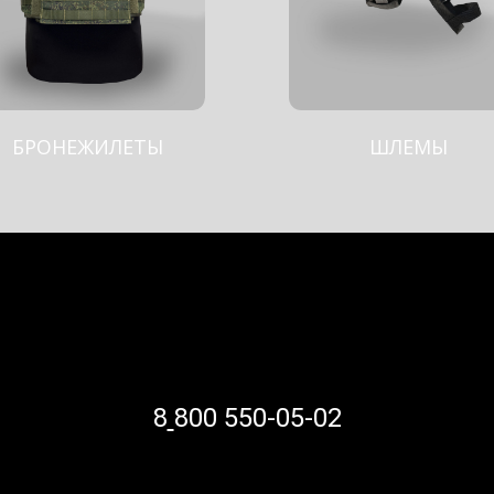
НЕЖИЛЕТЫ
ШЛЕМЫ
8
800 550-05-02