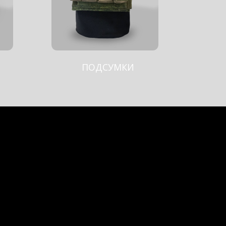
ПОДСУМКИ