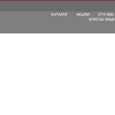
КАТАЛОГ
АКЦИИ
КТО МЫ
КЛАССЫ ЗАЩ