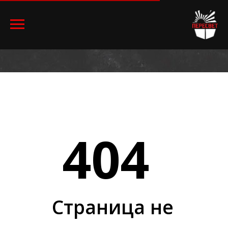
404
Страница не