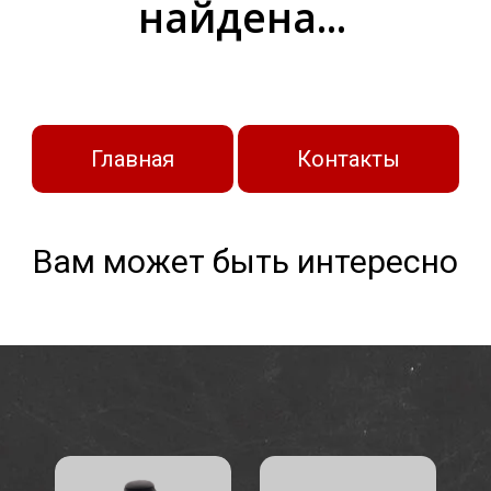
найдена...
Главная
Контакты
Вам может быть интересно
БРОНЕЖИЛЕТЫ
ШЛЕМЫ