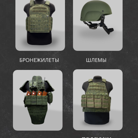
ПОДСУМКИ
ГОТОВЫЕ РЕШЕНИЯ