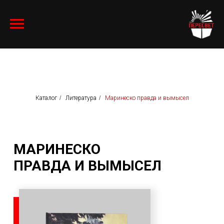
Каталог
/
Литература
/
Маринеско правда и вымысел
МАРИНЕСКО
ПРАВДА И ВЫМЫСЕЛ