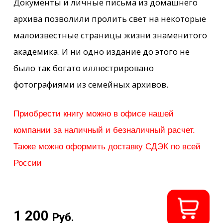
1 200
Руб.