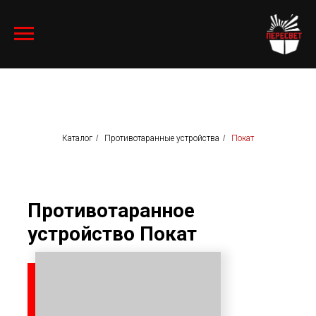
Каталог
/
Противотаранные устройства
/
Покат
Противотаранное
устройство Покат