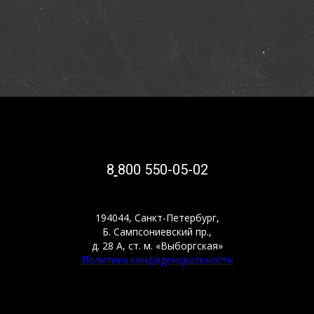
8
800 550-05-02
194044, Санкт-Петербург,
Б. Сампсониевский пр.,
д. 28 А, ст. м. «Выборгская»
Политика конфиденциальности