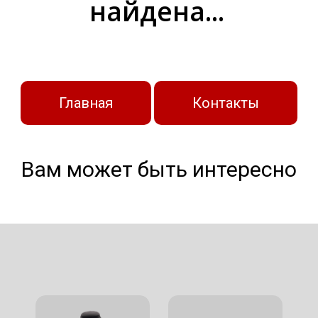
найдена...
Главная
Контакты
Вам может быть интересно
БРОНЕЖИЛЕТЫ
ШЛЕМЫ