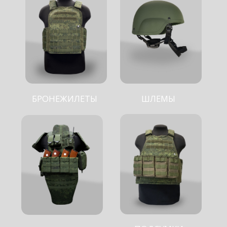
ПОДСУМКИ
ГОТОВЫЕ РЕШЕНИЯ