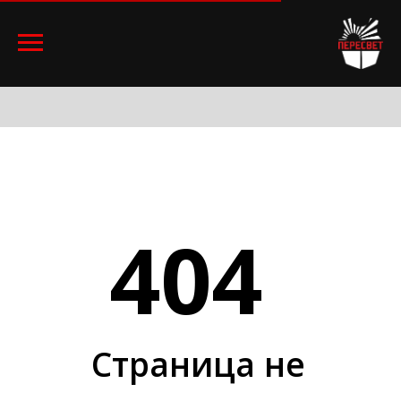
404
Страница не