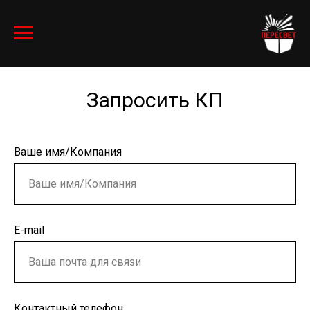
Запросить КП
Ваше имя/Компания
E-mail
Контактный телефон