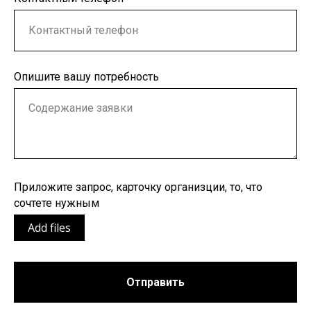
Опишите вашу потребность
Приложите запрос, карточку организции, то, что
сочтете нужным
Add files
Отправить