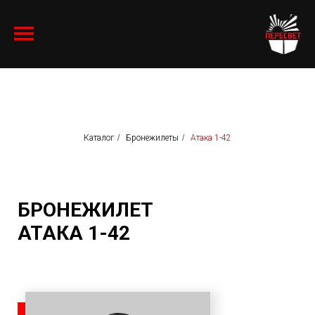
Каталог
/
Бронежилеты
/
Атака 1-42
БРОНЕЖИЛЕТ
АТАКА 1-42