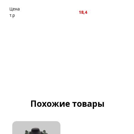
МОДУЛЬ-МОНОЛИТ
Бр4