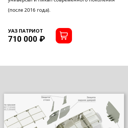
Похожие товары