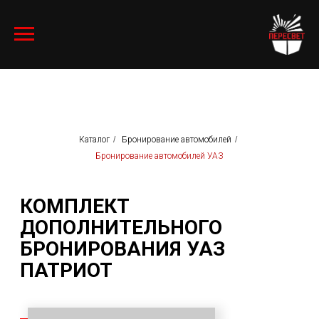
Каталог
/
Бронирование автомобилей
/
КОМПЛЕКТ
Бронирование автомобилей УАЗ
ДОПОЛНИТЕЛЬНОГО
БРОНИРОВАНИЯ УАЗ
ПАТРИОТ