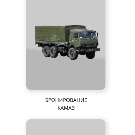
БРОНИРОВАНИЕ
УРАЛ
БРОНИРОВАНИЕ
УАЗ ПИКАП