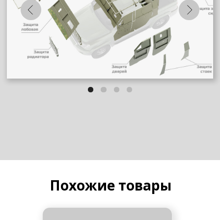
БРОНИРОВАНИЕ
КАМАЗ