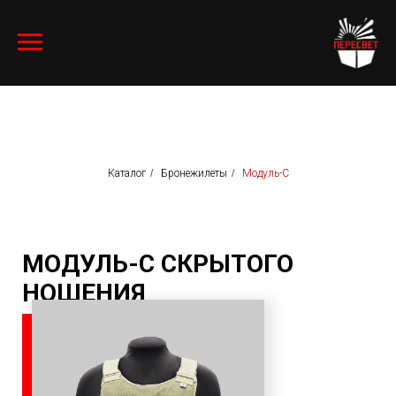
Каталог
/
Бронежилеты
/
Модуль-С
МОДУЛЬ-С СКРЫТОГО
НОШЕНИЯ