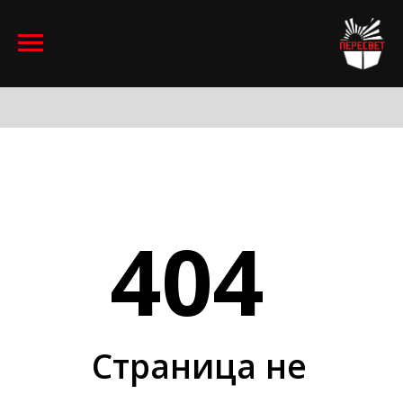
404
Страница не