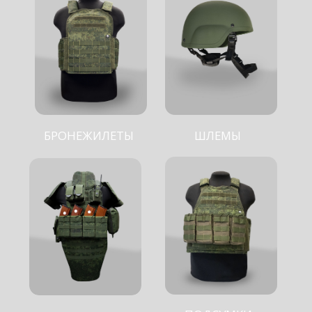
ПОДСУМКИ
ГОТОВЫЕ РЕШЕНИЯ