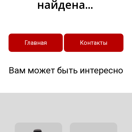
найдена...
Главная
Контакты
Вам может быть интересно
БРОНЕЖИЛЕТЫ
ШЛЕМЫ