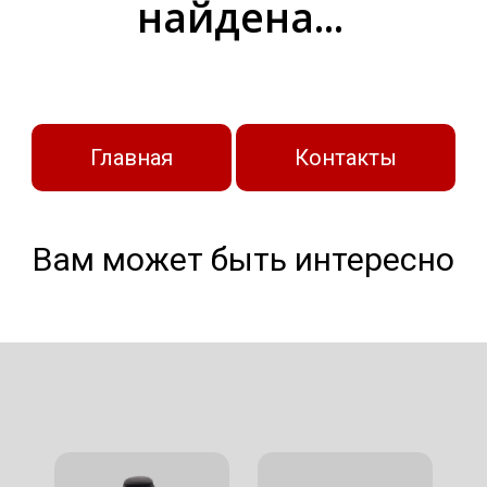
найдена...
Главная
Контакты
Вам может быть интересно
БРОНЕЖИЛЕТЫ
ШЛЕМЫ