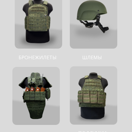
ПОДСУМКИ
ГОТОВЫЕ РЕШЕНИЯ