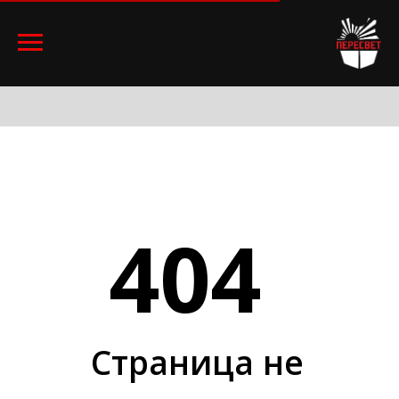
404
Страница не